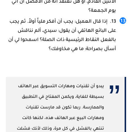
الاثنين القادم، أو هل تعتقد أنه من الأفضل أن آتي
يوم الجمعة؟
إذا قال العميل: يجب أن أفكر ملياً أولاً. ثم يجب
على البائع الهاتفي أن يقول: سيدي، ألم نناقش
بالفعل النقاط الرئيسية ذات الصلة؟ اسمحوا لي أن
أسأل بصراحة: ما هي مخاوفك؟
يبدو أن تقنيات ومهارات التسويق عبر الهاتف
بسيطة للغاية، ويكمن المفتاح في التطبيق
والممارسة. ربما تكون قد مارست تقنيات
ومهارات البيع عبر الهاتف هذه، لكنها كانت
تنتهي بالفشل في كل مرة، وذلك لأنك فشلت