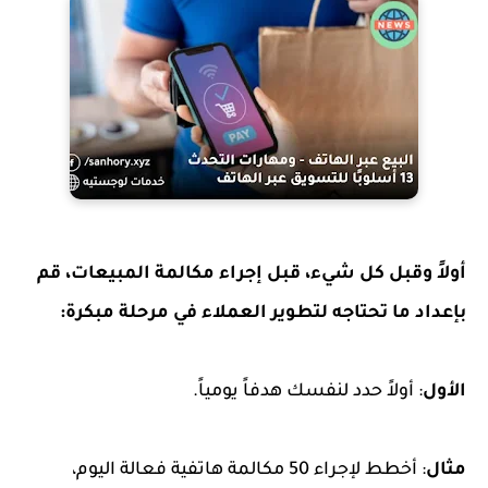
أولاً وقبل كل شيء، قبل إجراء مكالمة المبيعات، قم
بإعداد ما تحتاجه لتطوير العملاء في مرحلة مبكرة:
ا
لأول
: أولاً حدد لنفسك هدفاً يومياً.
مثال
: أخطط لإجراء 50 مكالمة هاتفية فعالة اليوم،