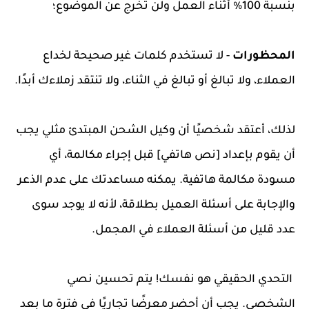
بنسبة 100% أثناء العمل ولن تخرج عن الموضوع؛
المحظورات
- لا تستخدم كلمات غير صحيحة لخداع
العملاء، ولا تبالغ أو تبالغ في الثناء، ولا تنتقد زملاءك أبدًا.
لذلك، أعتقد شخصيًا أن وكيل الشحن المبتدئ مثلي يجب
أن يقوم بإعداد [نص هاتفي] قبل إجراء مكالمة، أي
مسودة مكالمة هاتفية. يمكنه مساعدتك على عدم الذعر
والإجابة على أسئلة العميل بطلاقة، لأنه لا يوجد سوى
عدد قليل من أسئلة العملاء في المجمل.
التحدي الحقيقي هو نفسك! يتم تحسين نصي
الشخصي. يجب أن أحضر معرضًا تجاريًا في فترة ما بعد