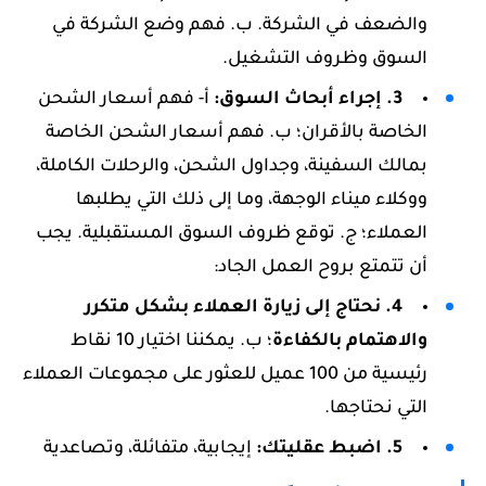
والضعف في الشركة. ب. فهم وضع الشركة في
السوق وظروف التشغيل.
3. إجراء أبحاث السوق:
أ- فهم أسعار الشحن
الخاصة بالأقران؛ ب. فهم أسعار الشحن الخاصة
بمالك السفينة، وجداول الشحن، والرحلات الكاملة،
ووكلاء ميناء الوجهة، وما إلى ذلك التي يطلبها
العملاء؛ ج. توقع ظروف السوق المستقبلية. يجب
أن تتمتع بروح العمل الجاد:
4. نحتاج إلى زيارة العملاء بشكل متكرر
والاهتمام بالكفاءة
؛ ب. يمكننا اختيار 10 نقاط
رئيسية من 100 عميل للعثور على مجموعات العملاء
التي نحتاجها.
5. اضبط عقليتك:
إيجابية، متفائلة، وتصاعدية