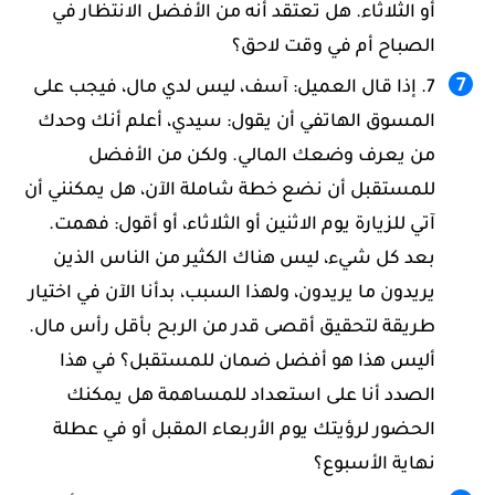
أو الثلاثاء. هل تعتقد أنه من الأفضل الانتظار في
الصباح أم في وقت لاحق؟
إذا قال العميل: آسف، ليس لدي مال، فيجب على
المسوق الهاتفي أن يقول: سيدي، أعلم أنك وحدك
من يعرف وضعك المالي. ولكن من الأفضل
للمستقبل أن نضع خطة شاملة الآن، هل يمكنني أن
آتي للزيارة يوم الاثنين أو الثلاثاء، أو أقول: فهمت.
بعد كل شيء، ليس هناك الكثير من الناس الذين
يريدون ما يريدون، ولهذا السبب، بدأنا الآن في اختيار
طريقة لتحقيق أقصى قدر من الربح بأقل رأس مال.
أليس هذا هو أفضل ضمان للمستقبل؟ في هذا
الصدد أنا على استعداد للمساهمة هل يمكنك
الحضور لرؤيتك يوم الأربعاء المقبل أو في عطلة
نهاية الأسبوع؟