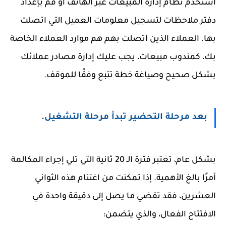
استخدم نظام إدارة المبيعات عبر الهاتف أو قم بإعداد
دفتر ملاحظات لتسجيل معلومات العميل التي اتصلت
بها. العملاء الذين اتصلت بهم هم موارد العملاء الخاصة
بك، كمندوب مبيعات، يجب عليك إدارة مصادر عملائك
بشكل صحيح وصياغة خطة تتبع وفقًا للموقف.
بعد مرحلة التحضير تبدأ مرحلة التشغيل.
بشكل عام، تعتبر فترة الـ 20 ثانية التي تلي إجراء المكالمة
أمرًا بالغ الأهمية. إذا تمكنت من اغتنام هذه الثواني
العشرين، فقد تقضي ما يصل إلى دقيقة واحدة في
الافتتاح الفعال، والذي يتضمن: