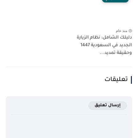
منذ عام
دليلك الشامل: نظام الزيارة
الجديد في السعودية 1447
وحقيقة تمديد...
تعليقات
إرسال تعليق