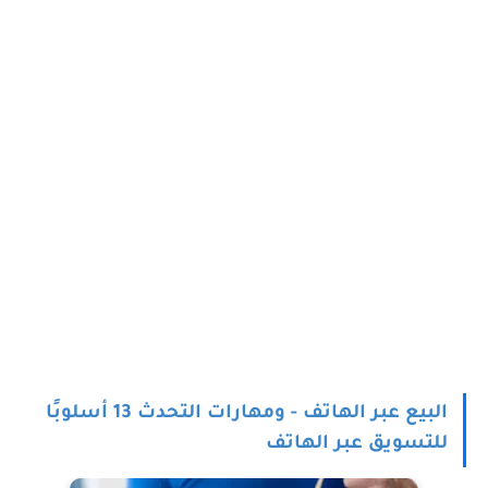
البيع عبر الهاتف - ومهارات التحدث 13 أسلوبًا
للتسويق عبر الهاتف