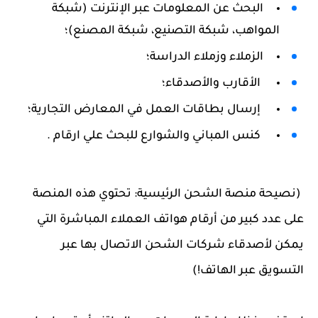
البحث عن المعلومات عبر الإنترنت (شبكة
المواهب، شبكة التصنيع، شبكة المصنع)؛
الزملاء وزملاء الدراسة؛
الأقارب والأصدقاء؛
إرسال بطاقات العمل في المعارض التجارية؛
كنس المباني والشوارع للبحث علي ارقام .
(نصيحة منصة الشحن الرئيسية: تحتوي هذه المنصة
على عدد كبير من أرقام هواتف العملاء المباشرة التي
يمكن لأصدقاء شركات الشحن الاتصال بها عبر
التسويق عبر الهاتف!)