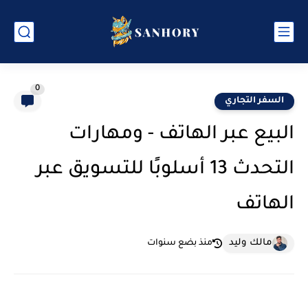
0
السفر التجاري
البيع عبر الهاتف - ومهارات
التحدث 13 أسلوبًا للتسويق عبر
الهاتف
مالك وليد
منذ بضع سنوات