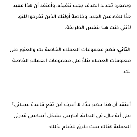
وبمجرد تحديد الهدف يجب تنفيذه، وأعتقد أن هذا مفيد
جدًا للقادمين الجدد، وخاصة أولئك الذين تخرجوا للتو،
لأنني كنت هنا بنفس الطريقة.
الثاني
: فهم مجموعات العملاء الخاصة بك والعثور على
معلومات العملاء بناءً على مجموعات العملاء الخاصة
بك.
أعتقد أن هذا مهم جدًا. لا أعرف أين تقع قاعدة عملائي؟
على أية حال، في البداية، أمارس بشكل أساسي قدرتي
العملية هناك ست طرق للقيام بذلك: