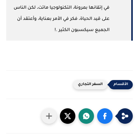
في إتقانها بمرونة، التكنولوجيا ماتت، لكن الناس
على قيد الحياة، فكر في الأمر بعناية، وأعتقد أن
الجميع سيكسبون الكثير .!
السفر التجاري