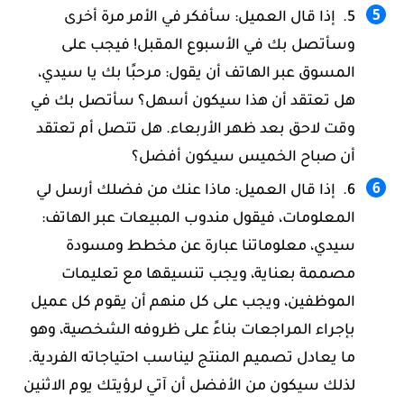
إذا قال العميل: سأفكر في الأمر مرة أخرى
وسأتصل بك في الأسبوع المقبل! فيجب على
المسوق عبر الهاتف أن يقول: مرحبًا بك يا سيدي،
هل تعتقد أن هذا سيكون أسهل؟ سأتصل بك في
وقت لاحق بعد ظهر الأربعاء. هل تتصل أم تعتقد
أن صباح الخميس سيكون أفضل؟
إذا قال العميل: ماذا عنك من فضلك أرسل لي
المعلومات، فيقول مندوب المبيعات عبر الهاتف:
سيدي، معلوماتنا عبارة عن مخطط ومسودة
مصممة بعناية، ويجب تنسيقها مع تعليمات
الموظفين، ويجب على كل منهم أن يقوم كل عميل
بإجراء المراجعات بناءً على ظروفه الشخصية، وهو
ما يعادل تصميم المنتج ليناسب احتياجاته الفردية.
لذلك سيكون من الأفضل أن آتي لرؤيتك يوم الاثنين