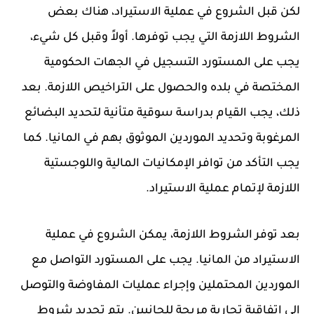
لكن قبل الشروع في عملية الاستيراد، هناك بعض
الشروط اللازمة التي يجب توفرها. أولاً وقبل كل شيء،
يجب على المستورد التسجيل في الجهات الحكومية
المختصة في بلده والحصول على التراخيص اللازمة. بعد
ذلك، يجب القيام بدراسة سوقية متأنية لتحديد البضائع
المرغوبة وتحديد الموردين الموثوق بهم في المانيا. كما
يجب التأكد من توافر الإمكانيات المالية واللوجستية
اللازمة لإتمام عملية الاستيراد.
بعد توفر الشروط اللازمة، يمكن الشروع في عملية
الاستيراد من المانيا. يجب على المستورد التواصل مع
الموردين المحتملين وإجراء عمليات المفاوضة والتوصل
إلى اتفاقية تجارية مربحة للجانبين. يتم تحديد شروط