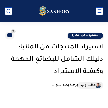
0
الاستيراد من الخارج
استيراد المنتجات من المانيا:
دليلك الشامل للبضائع المهمة
وكيفية الاستيراد
مالك وليد
منذ بضع سنوات