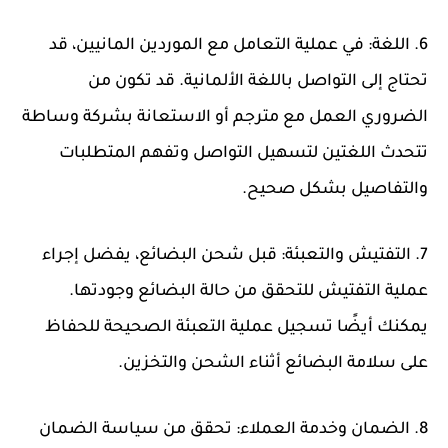
6. اللغة: في عملية التعامل مع الموردين المانيين، قد
تحتاج إلى التواصل باللغة الألمانية. قد تكون من
الضروري العمل مع مترجم أو الاستعانة بشركة وساطة
تتحدث اللغتين لتسهيل التواصل وتفهم المتطلبات
والتفاصيل بشكل صحيح.
7. التفتيش والتعبئة: قبل شحن البضائع، يفضل إجراء
عملية التفتيش للتحقق من حالة البضائع وجودتها.
يمكنك أيضًا تسجيل عملية التعبئة الصحيحة للحفاظ
على سلامة البضائع أثناء الشحن والتخزين.
8. الضمان وخدمة العملاء: تحقق من سياسة الضمان