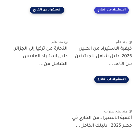
الاستيراد من الخارج
الاستيراد من الخارج
منذ عام
منذ عام
كيفية الاستيراد من الصين
التجارة من تركيا إلى الجزائر:
2026: دليل شامل للمبتدئين
دليل استيراد الملابس
من الألف...
الشامل من...
الاستيراد من الخارج
منذ بضع سنوات
أهمية الاستيراد من الخارج في
مصر 2025 | دليلك الكامل...