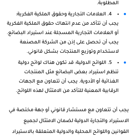
المطلوبة.
4. العلامات التجارية وحقوق الملكية الفكرية:
يجب أن تتأكد من عدم انتهاك حقوق الملكية الفكرية
أو العلامات التجارية المسجلة عند استيراد البضائع.
يجب أن تحصل على إذن من الشركة المصنعة
لاستخدام وتوزيع المنتجات بشكل قانوني.
5. اللوائح الدولية: قد تكون هناك لوائح دولية
تنظم استيراد بعض البضائع مثل المنتجات
الغذائية أو الأدوية. يجب أن تتعاون مع الجهات
الرقابية المعنية للتأكد من الامتثال لهذه اللوائح.
يجب أن تتعاون مع مستشار قانوني أو جهة مختصة في
الاستيراد والتجارة الدولية لضمان الامتثال لجميع
القوانين واللوائح المحلية والدولية المتعلقة بالاستيراد