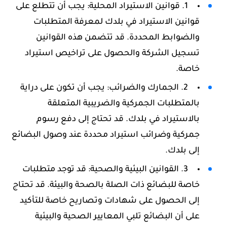
1. قوانين الاستيراد المحلية: يجب أن تتطلع على
قوانين الاستيراد في بلدك لمعرفة المتطلبات
والضوابط المحددة. قد تتضمن هذه القوانين
تسجيل الشركة والحصول على تراخيص استيراد
خاصة.
2. الجمارك والضرائب: يجب أن تكون على دراية
بالمتطلبات الجمركية والضريبية المتعلقة
بالاستيراد في بلدك. قد تحتاج إلى دفع رسوم
جمركية وضرائب استيراد محددة عند وصول البضائع
إلى بلدك.
3. القوانين البيئية والصحية: قد توجد متطلبات
خاصة للبضائع ذات الصلة بالصحة والبيئة. قد تحتاج
إلى الحصول على شهادات وتصاريح خاصة للتأكيد
على أن البضائع تلبي المعايير الصحية والبيئية