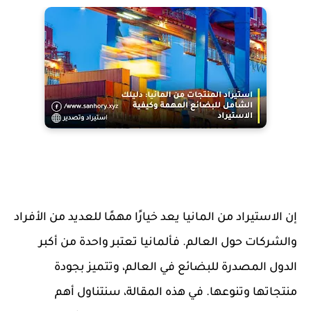
إن الاستيراد من المانيا يعد خيارًا مهمًا للعديد من الأفراد
والشركات حول العالم. فألمانيا تعتبر واحدة من أكبر
الدول المصدرة للبضائع في العالم، وتتميز بجودة
منتجاتها وتنوعها. في هذه المقالة، سنتناول أهم