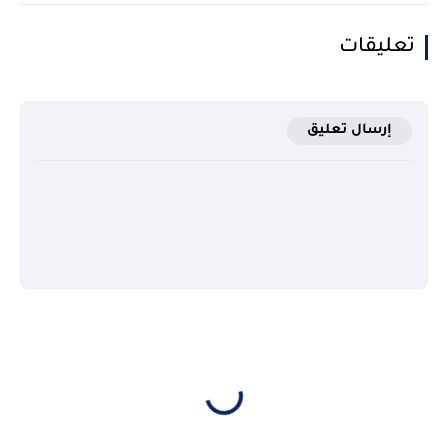
تعليقات
إرسال تعليق