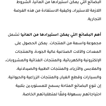
البضائع التي يمكن استيرادها من المانيا، الشروط
اللازمة للاستيراد، وكيفية الاستفادة من هذه الفرصة
التجارية.
أهم البضائع التي يمكن استيرادها من المانيا
تشمل
مجموعة واسعة من المنتجات. يمكن الحصول على
المعدات والآلات الصناعية عالية الجودة، والمنتجات
الإلكترونية والكهربائية، والمنتجات الغذائية والمشروبات،
والملابس والأزياء، والمنتجات الطبية والصيدلانية،
والسيارات وقطع الغيار، والمنتجات الزراعية والحيوانية.
إن تنوع البضائع المتاحة يسمح للمستوردين بتلبية
احتياجاتهم بسهولة وفقًا لمتطلباتهم الخاصة.