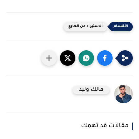
الاستيراد من الخارج
مالك وليد
مقالات قد تهمك