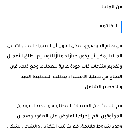
من المانيا.
الخاتمه
في ختام الموضوع، يمكن القول أن استيراد المنتجات من
المانيا يمكن أن يكون خيارًا ممتازًا لتوسيع نطاق الأعمال
وتقديم منتجات ذات جودة عالية للعملاء. ومع ذلك، فإن
النجاح في عملية الاستيراد يتطلب التخطيط الجيد
والتحضير الشامل.
قم بالبحث عن المنتجات المطلوبة وتحديد الموردين
الموثوقين. قم بإجراء التفاوض على العقود وضمان
وجود شروط ملائمة. قم بترتيب التخزين والشحن بشكل