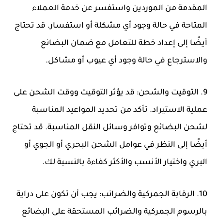
المقدمة من الموردين واستفسر عن خدمة العملاء
المتاحة في حالة وجود أي مشكلة أو استفسار. قد تحتاج
أيضًا إلى إعداد خطة للتعامل مع ضمان البضائع
والاسترجاع في حالة وجود أي عيوب أو مشاكل.
9. التوقيت والشحن: قد يؤثر التوقيت ووقت الشحن على
عملية الاستيراد. تأكد من تحديد المواعيد المناسبة
لشحن البضائع وتوافر وسائل النقل المناسبة. قد تحتاج
أيضًا إلى النظر في عوامل الشحن البحري أو الجوي أو
البري واختيار الأنسب والأكثر كفاءة بالنسبة لك.
10. الرقابة الجمركية والضرائب: يجب أن تكون على دراية
بالرسوم الجمركية والضرائب المستحقة على البضائع