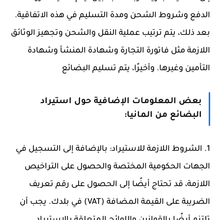
الدفع وشروط الشحن ومدة التسليم في هذه الاتفاقية.
بعد ذلك، يتم ترتيب عملية النقل والشحن وتجهيز الوثائق
اللازمة مثل فاتورة التجارة وشهادة المنشأ وشهادة
التأمين وغيرها. وأخيرًا، يتم تسليم البضائع
بعض المعلومات الإضافية حول استيراد
البضائع من المانيا:
1. الشروط اللازمة للاستيراد: بالإضافة إلى التسجيل في
الجهات الحكومية المختصة والحصول على التراخيص
اللازمة، قد تحتاج أيضًا إلى الحصول على رقم تعريف
الضريبة على القيمة المضافة (VAT) في بلدك. يجب أن