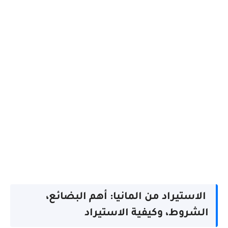
الاستيراد من المانيا: أهم البضائع،
الشروط، وكيفية الاستيراد