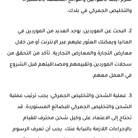
تلتزم أيضًا بالقوانين واللوائح المتعلقة بالاستيراد
والتخليص الجمركي في بلدك.
2. البحث عن الموردين: يوجد العديد من الموردين في
المانيا ويمكنك العثور عليهم عبر الإنترنت أو من خلال
معارض التجارة والمعارض التجارية. تأكد من التحقق من
سجلات الموردين وتقييمهم ومصداقيتهم قبل الشروع
في العمل معهم.
3. عملية الشحن والتخليص الجمركي: يجب ترتيب عملية
الشحن والتخليص الجمركي للبضائع المستوردة. قد
تحتاج إلى الاعتماد على وكيل شحن محترف للقيام
بالإجراءات اللازمة بالنيابة عنك. يجب أن تعرف الرسوم