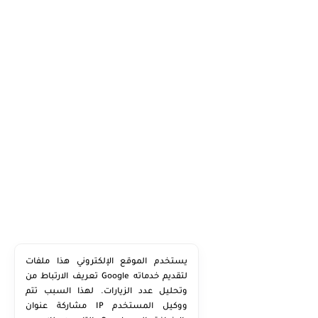
يستخدم الموقع الإلكتروني هذا ملفات
تعريف الارتباط من Google لتقديم خدماته
وتحليل عدد الزيارات. لهذا السبب تتم
مشاركة عنوان IP ووكيل المستخدم