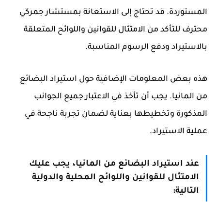
المستوردة. قد تحتاج إلى الاستعانة بمستشار جمركي
محترف للتأكد من الامتثال للقوانين واللوائح المتعلقة
بالاستيراد ودفع الرسوم المناسبة.
هذه بعض المعلومات الإضافية حول استيراد البضائع
من المانيا. يجب أن تأخذ في الاعتبار جميع الجوانب
المذكورة وتخطيطها بعناية لضمان تجربة ناجحة في
عملية الاستيراد.
عند استيراد البضائع من المانيا، يجب عليك
الامتثال للقوانين واللوائح المحلية والدولية
التالية: