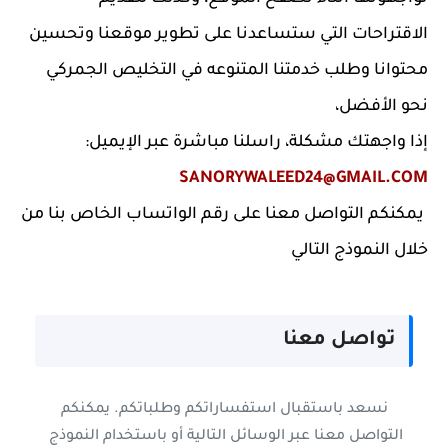
الاقتراحات التي ستساعدنا على تطوير موقعنا وتحسين
محتوانا وطلب خدمتنا المتنوعه في التخليص الجمركي
نحو الأفضل،
إذا واجهتك مشكلة، راسلنا مباشرة عبر الإيميل:
SANORYWALEED24@GMAIL.COM
يمكنكم التواصل معنا على رقم الواتساب الخاص بنا من
خلال النموذج التالي
تواصل معنا
نسعد باستقبال استفساراتكم وطلباتكم. يمكنكم
التواصل معنا عبر الوسائل التالية أو باستخدام النموذج