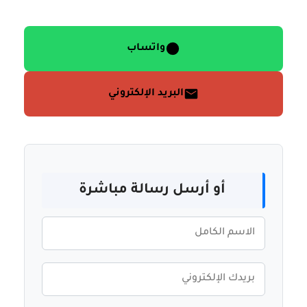
واتساب
البريد الإلكتروني
أو أرسل رسالة مباشرة