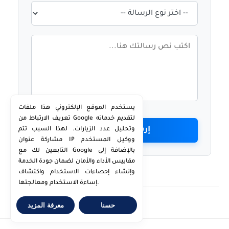
يستخدم الموقع الإلكتروني هذا ملفات
تعريف الارتباط من Google لتقديم خدماته
إرسال عبر واتساب
وتحليل عدد الزيارات. لهذا السبب تتم
مشاركة عنوان IP ووكيل المستخدم
التابعين لك مع Google بالإضافة إلى
مقاييس الأداء والأمان لضمان جودة الخدمة
وإنشاء إحصاءات الاستخدام واكتشاف
إساءة الاستخدام ومعالجتها.
حسنا
معرفة المزيد