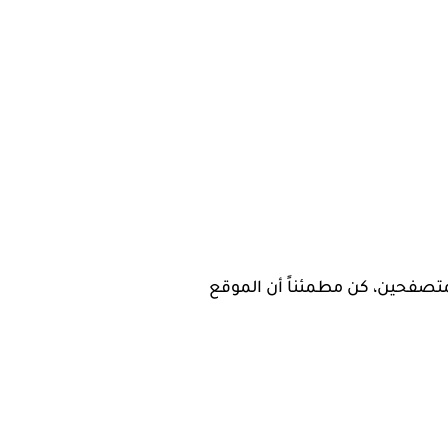
تصفحين، كن مطمئناً أن الموقع