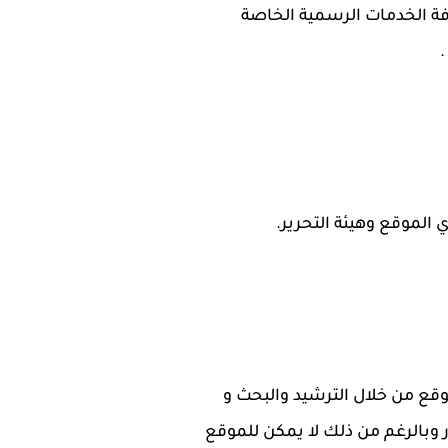
ة الخدمات الرسمية الخاصة
.
 الموقع وهيئة التحرير.
قع من خلال الترشيد والبحث و
 وبالرغم من ذلك لا يمكن للموقع