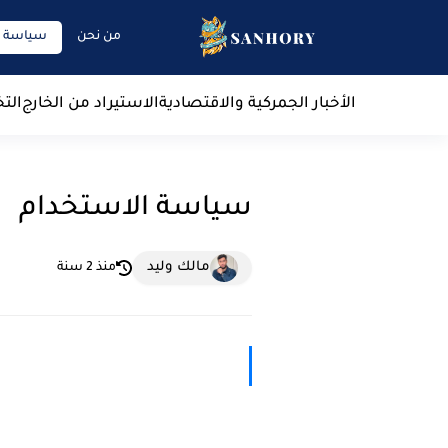
من نحن
سياسة ا
الأخبار الجمركية والاقتصادية
الاستيراد من الخارج
الت
سياسة الاستخدام
مالك وليد
منذ 2 سنة