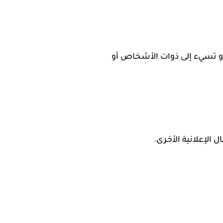
أو تسيء إلى ذوات الأشخاص أو
 الإعلانية الأخرى.