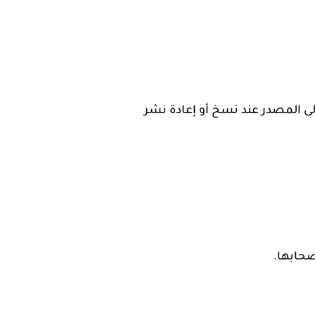
لى المصدر عند نسخ أو إعادة نشر
صحابها.