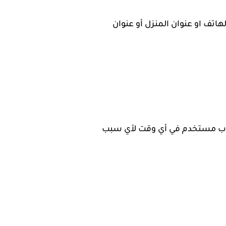
تف او عنوان المنزل أو عنوان
ساب مستخدم في أي وقت لأي سبب