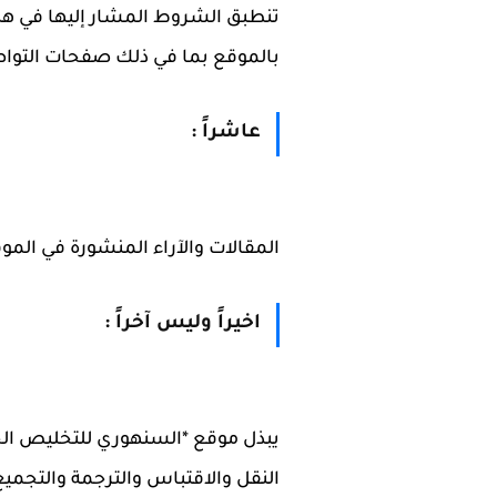
تنطبق الشروط المشار إليها في هذ
بالموقع بما في ذلك صفحات التواصل
عاشراً :
المقالات والآراء المنشورة في الموق
اخيراً وليس آخراً :
يبذل موقع *السنهوري للتخليص الج
النقل والاقتباس والترجمة والتجمي