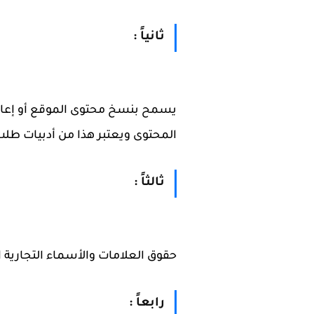
ثانياً :
يسمح بنسخ محتوى الموقع أو إعادة 
المحتوى ويعتبر هذا من أدبيات طلب 
ثالثاً :
حقوق العلامات والأسماء التجارية 
رابعاً :