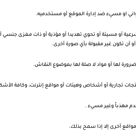
ني او مسيء ضد إدارة الموقع أو مستخدميه.
رعية أو مسيئة أو تحوي تهديدا أو مؤذية أو ذات مغزى جنسي 
ن تكون غير مقبولة بأي صورة أخرى.
رورة لها أو مواد لا صلة لها بموضوع النقاش.
تجات تجارية أو أشخاص وهيئات أو مواقع إنترنت، وكافة الأشكال
 مهذباً وغير مسيء .
مواقع أخرى إلا إذا سمح بذلك.