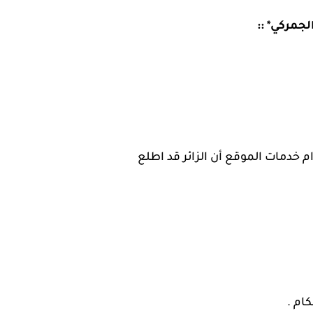
لجمركي*
::
خدمات الموقع أن الزائر قد اطلع
ام .