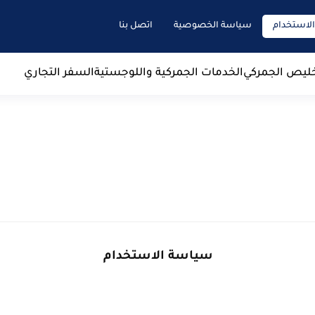
لاستخدام
سياسة الخصوصية
اتصل بنا
خليص الجمركي
الخدمات الجمركية واللوجستية
السفر التجاري
سياسة الاستخدام