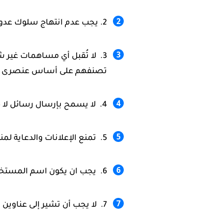
يجب عدم انتهاج سلوك عدوا
لا تُقبل أي مساهمات غير ش
تصنفهم على أساس عنصرى أو أ
لا يسمح بإرسال رسائل لا ض
تمنع الإعلانات والدعاية لمن
يجب ان يكون اسم المستخدم
لا يجب أن تشير إلى عناوين 