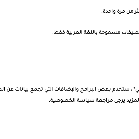
ر من مرة واحدة.
تعليقات مسموحة باللغة العربية فقط.
 ، ستخدم بعض البرامج والإضافات التي تجمع بيانات عن الم
لمزيد يرجى مراجعة سياسة الخصوصية.