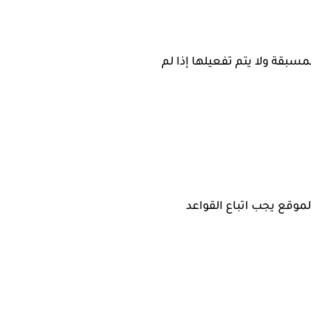
سبقة ولا يتم تفعيلها إذا لم
موقع يجب اتباع القواعد